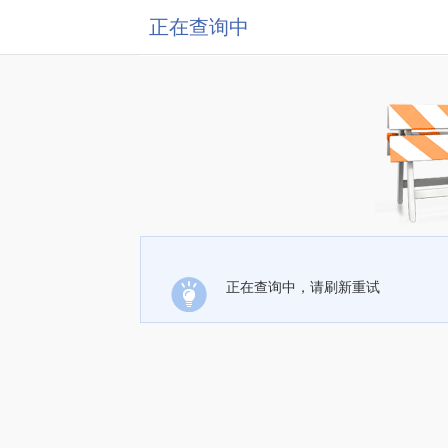
正在查询中
正在查询中，请刷新重试